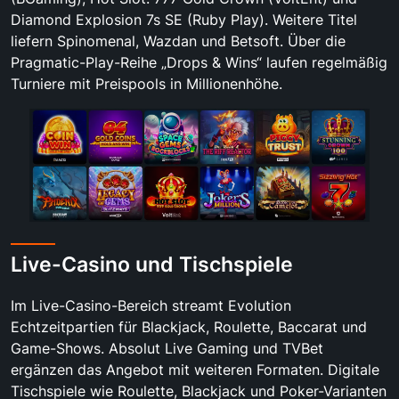
Diamond Explosion 7s SE (Ruby Play). Weitere Titel
liefern Spinomenal, Wazdan und Betsoft. Über die
Pragmatic-Play-Reihe „Drops & Wins“ laufen regelmäßig
Turniere mit Preispools in Millionenhöhe.
Live-Casino und Tischspiele
Im Live-Casino-Bereich streamt Evolution
Echtzeitpartien für Blackjack, Roulette, Baccarat und
Game-Shows. Absolut Live Gaming und TVBet
ergänzen das Angebot mit weiteren Formaten. Digitale
Tischspiele wie Roulette, Blackjack und Poker-Varianten