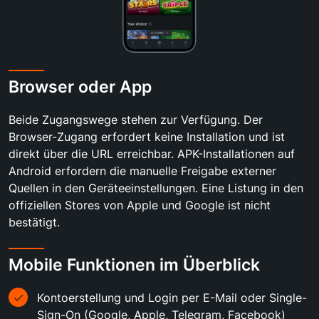
Browser oder App
Beide Zugangswege stehen zur Verfügung. Der
Browser-Zugang erfordert keine Installation und ist
direkt über die URL erreichbar. APK-Installationen auf
Android erfordern die manuelle Freigabe externer
Quellen in den Geräteeinstellungen. Eine Listung in den
offiziellen Stores von Apple und Google ist nicht
bestätigt.
Mobile Funktionen im Überblick
Kontoerstellung und Login per E-Mail oder Single-
Sign-On (Google, Apple, Telegram, Facebook)