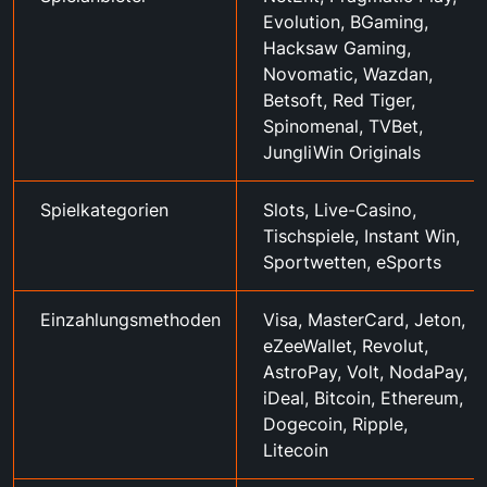
Evolution, BGaming,
Hacksaw Gaming,
Novomatic, Wazdan,
Betsoft, Red Tiger,
Spinomenal, TVBet,
JungliWin Originals
Spielkategorien
Slots, Live-Casino,
Tischspiele, Instant Win,
Sportwetten, eSports
Einzahlungsmethoden
Visa, MasterCard, Jeton,
eZeeWallet, Revolut,
AstroPay, Volt, NodaPay,
iDeal, Bitcoin, Ethereum,
Dogecoin, Ripple,
Litecoin