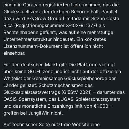
einem in Curaçao registrierten Unternehmen, das die
Glücksspiellizenz der dortigen Behörde hält. Parallel
dazu wird SkyGrow Group Limitada mit Sitz in Costa
Rica (Registrierungsnummer 3-102-911377) als
Rechteinhaberin geführt, was auf eine mehrstufige
Unternehmensstruktur hindeutet. Ein konkretes
Lizenznummern-Dokument ist öffentlich nicht
einsehbar.
Für den deutschen Markt gilt: Die Plattform verfügt
über keine GGL-Lizenz und ist nicht auf der offiziellen
Whitelist der Gemeinsamen Glücksspielbehörde der
Länder gelistet. Schutzmechanismen des
Glücksspielstaatsvertrags (GlüStV 2021) – darunter das
OASIS-Sperrsystem, das LUGAS-Spielerschutzsystem
und das monatliche Einzahlungslimit von €1.000 –
greifen bei JungliWin nicht.
Auf technischer Seite nutzt die Website eine