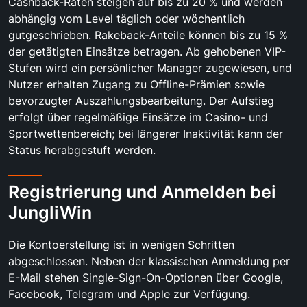
Cashback-Raten steigen auf bis zu 20 % und werden
abhängig vom Level täglich oder wöchentlich
gutgeschrieben. Rakeback-Anteile können bis zu 15 %
der getätigten Einsätze betragen. Ab gehobenen VIP-
Stufen wird ein persönlicher Manager zugewiesen, und
Nutzer erhalten Zugang zu Offline-Prämien sowie
bevorzugter Auszahlungsbearbeitung. Der Aufstieg
erfolgt über regelmäßige Einsätze im Casino- und
Sportwettenbereich; bei längerer Inaktivität kann der
Status herabgestuft werden.
Registrierung und Anmelden bei
JungliWin
Die Kontoerstellung ist in wenigen Schritten
abgeschlossen. Neben der klassischen Anmeldung per
E-Mail stehen Single-Sign-On-Optionen über Google,
Facebook, Telegram und Apple zur Verfügung.